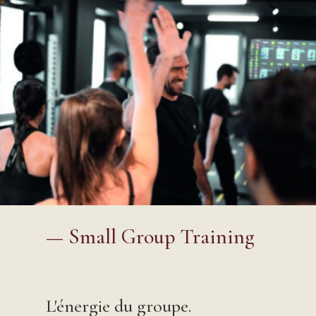
—
Small Group Training
L'énergie du groupe.