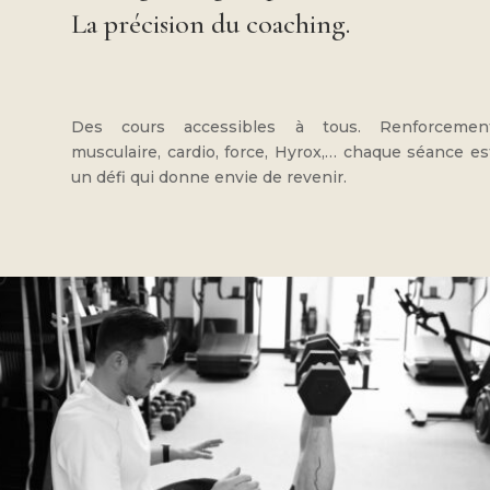
La précision du coaching.
Des cours accessibles à tous. Renforcemen
musculaire, cardio, force, Hyrox,… chaque séance es
un défi qui donne envie de revenir.