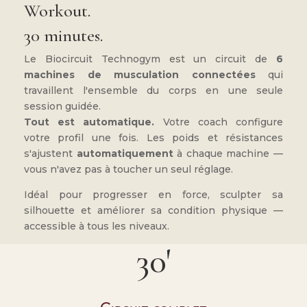
Workout.
30 minutes.
Le Biocircuit Technogym est un circuit de
6
machines de musculation connectées
qui
travaillent l'ensemble du corps en une seule
session guidée.
Tout est automatique.
Votre coach configure
votre profil une fois. Les poids et résistances
s'ajustent
automatiquement
à chaque machine —
vous n'avez pas à toucher un seul réglage.
Idéal pour progresser en force, sculpter sa
silhouette et améliorer sa condition physique —
accessible à tous les niveaux.
30'