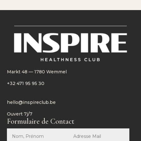
Markt 48 — 1780 Wemmel
+32 471 95 95 30
hello@inspireclub.be
Ouvert 7j/7
Formulaire de Contact