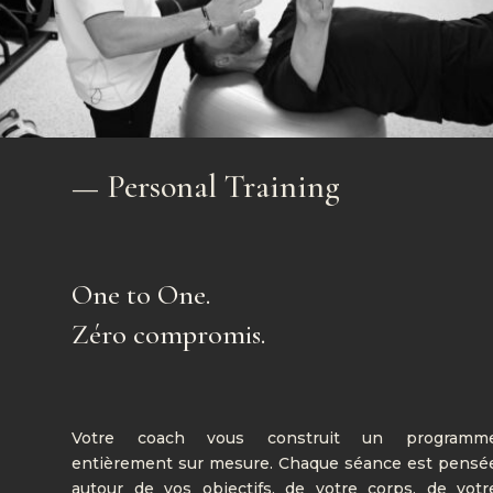
—
Personal Training
One to One.
Zéro compromis.
Votre coach vous construit un programm
entièrement sur mesure. Chaque séance est pensé
autour de vos objectifs, de votre corps, de votr