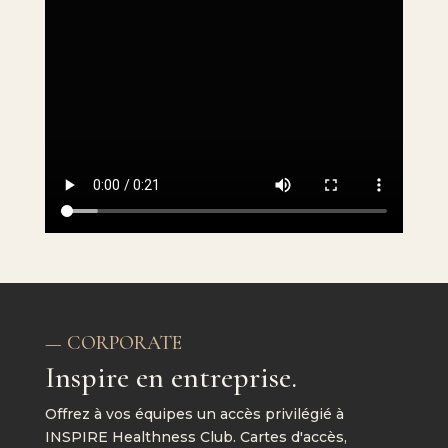
—
CORPORATE
Inspire en entreprise.
Offrez à vos équipes un accès privilégié à
INSPIRE Healthness Club. Cartes d'accès,