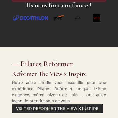
Ils nous font confiance !
— Pilates Reformer
Reformer The View x Inspire
Notre autre studio vous accueille pour une
expérience Pilates Reformer unique. Même
exigence, même niveau de soin — une autre
façon de prendre soin de vous.
VISITER REFORMER THE VIEW X INSPIRE