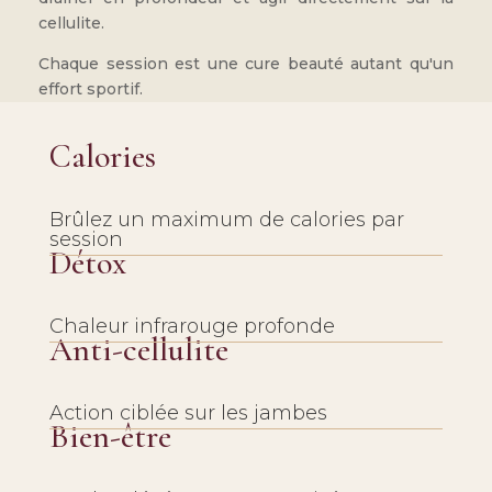
cellulite.
Chaque session est une cure beauté autant qu'un
effort sportif.
Calories
Brûlez un maximum de calories par
session
Détox
Chaleur infrarouge profonde
Anti-cellulite
Action ciblée sur les jambes
Bien-être