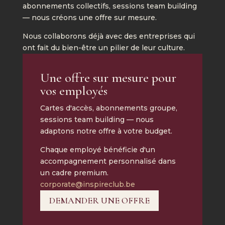
abonnements collectifs, sessions team building
— nous créons une offre sur mesure.
Nous collaborons déjà avec des entreprises qui
ont fait du bien-être un pilier de leur culture.
Une offre sur mesure pour
vos employés
Cartes d'accès, abonnements groupe,
sessions team building — nous
adaptons notre offre à votre budget.
Chaque employé bénéficie d'un
accompagnement personnalisé dans
un cadre premium.
corporate@inspireclub.be
DEMANDER UNE OFFRE