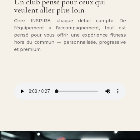
Un club pensé pour ceux qui
veulent aller plus loin.
Chez INSPIRE, chaque détail compte. De
l'équipement à l'accompagnement, tout est
pensé pour vous offrir une expérience fitness
hors du commun — personnalisée, progressive
et premium.